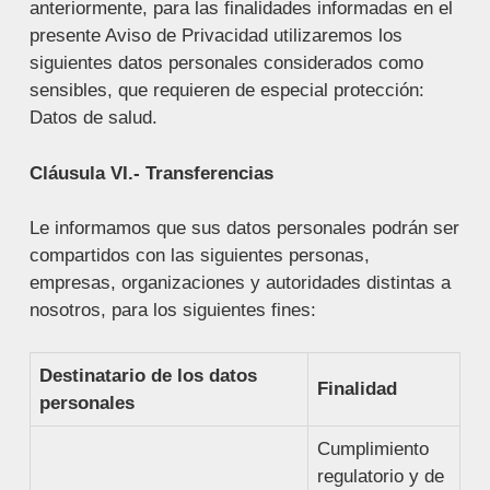
anteriormente, para las finalidades informadas en el
presente Aviso de Privacidad utilizaremos los
siguientes datos personales considerados como
sensibles, que requieren de especial protección:
Datos de salud.
Cláusula VI.- Transferencias
Le informamos que sus datos personales podrán ser
compartidos con las siguientes personas,
empresas, organizaciones y autoridades distintas a
nosotros, para los siguientes fines:
Destinatario de los datos
Finalidad
personales
Cumplimiento
regulatorio y de