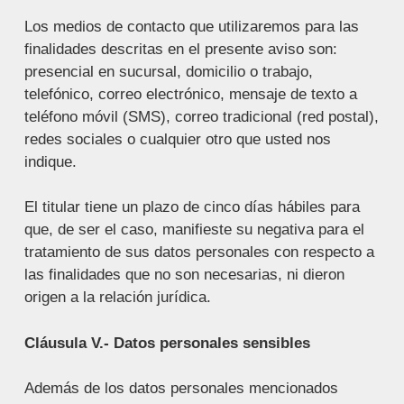
Los medios de contacto que utilizaremos para las
finalidades descritas en el presente aviso son:
presencial en sucursal, domicilio o trabajo,
telefónico, correo electrónico, mensaje de texto a
teléfono móvil (SMS), correo tradicional (red postal),
redes sociales o cualquier otro que usted nos
indique.
El titular tiene un plazo de cinco días hábiles para
que, de ser el caso, manifieste su negativa para el
tratamiento de sus datos personales con respecto a
las finalidades que no son necesarias, ni dieron
origen a la relación jurídica.
Cláusula V.- Datos personales sensibles
Además de los datos personales mencionados