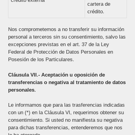
crédito externa
cartera de
crédito.
Nos comprometemos a no transferir su información
personal a terceros sin su consentimiento, salvo las
excepciones previstas en el art. 37 de la Ley
Federal de Protección de Datos Personales en
Posesión de los Particulares.
Cláusula VII.- Aceptación u oposición de
transferencias o negativa al tratamiento de datos
personales.
Le informamos que para las trasferencias indicadas
con un (*) en la Cláusula VI, requerimos obtener su
consentimiento. Si usted no manifiesta su negativa
para dichas transferencias, entenderemos que nos