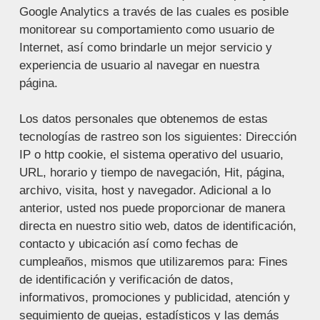
Google Analytics a través de las cuales es posible
monitorear su comportamiento como usuario de
Internet, así como brindarle un mejor servicio y
experiencia de usuario al navegar en nuestra
página.
Los datos personales que obtenemos de estas
tecnologías de rastreo son los siguientes: Dirección
IP o http cookie, el sistema operativo del usuario,
URL, horario y tiempo de navegación, Hit, página,
archivo, visita, host y navegador. Adicional a lo
anterior, usted nos puede proporcionar de manera
directa en nuestro sitio web, datos de identificación,
contacto y ubicación así como fechas de
cumpleaños, mismos que utilizaremos para: Fines
de identificación y verificación de datos,
informativos, promociones y publicidad, atención y
seguimiento de quejas, estadísticos y las demás