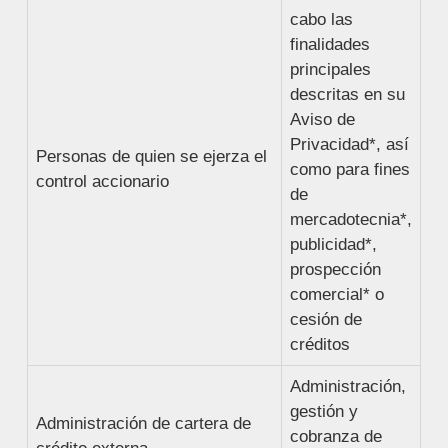
cabo las
finalidades
principales
descritas en su
Aviso de
Privacidad*, así
Personas de quien se ejerza el
como para fines
control accionario
de
mercadotecnia*,
publicidad*,
prospección
comercial* o
cesión de
créditos
Administración,
gestión y
Administración de cartera de
cobranza de