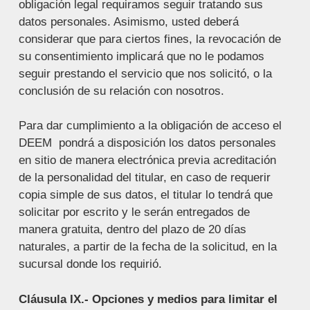
obligación legal requiramos seguir tratando sus
datos personales. Asimismo, usted deberá
considerar que para ciertos fines, la revocación de
su consentimiento implicará que no le podamos
seguir prestando el servicio que nos solicitó, o la
conclusión de su relación con nosotros.
Para dar cumplimiento a la obligación de acceso el
DEEM pondrá a disposición los datos personales
en sitio de manera electrónica previa acreditación
de la personalidad del titular, en caso de requerir
copia simple de sus datos, el titular lo tendrá que
solicitar por escrito y le serán entregados de
manera gratuita, dentro del plazo de 20 días
naturales, a partir de la fecha de la solicitud, en la
sucursal donde los requirió.
Cláusula IX.- Opciones y medios para limitar el