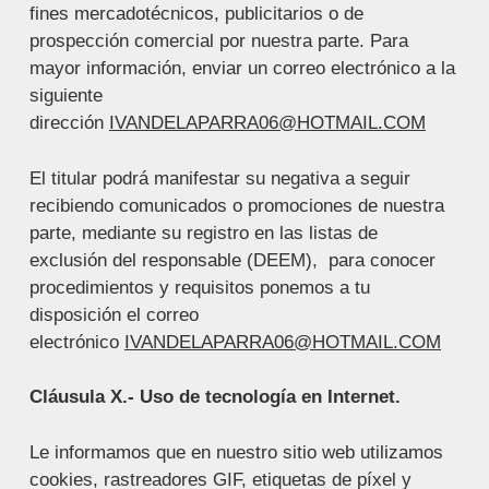
fines mercadotécnicos, publicitarios o de
prospección comercial por nuestra parte. Para
mayor información, enviar un correo electrónico a la
siguiente
dirección
IVANDELAPARRA06@HOTMAIL.COM
El titular podrá manifestar su negativa a seguir
recibiendo comunicados o promociones de nuestra
parte, mediante su registro en las listas de
exclusión del responsable (DEEM), para conocer
procedimientos y requisitos ponemos a tu
disposición el correo
electrónico
IVANDELAPARRA06@HOTMAIL.COM
Cláusula X.- Uso de tecnología en Internet.
Le informamos que en nuestro sitio web utilizamos
cookies, rastreadores GIF, etiquetas de píxel y