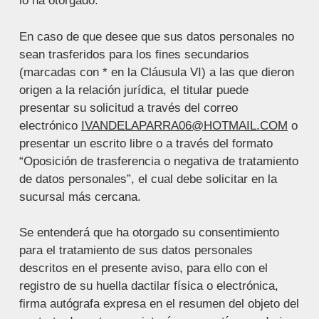
lo ha otorgado.
En caso de que desee que sus datos personales no
sean trasferidos para los fines secundarios
(marcadas con * en la Cláusula VI) a las que dieron
origen a la relación jurídica, el titular puede
presentar su solicitud a través del correo
electrónico
IVANDELAPARRA06@HOTMAIL.COM
o
presentar un escrito libre o a través del formato
“Oposición de trasferencia o negativa de tratamiento
de datos personales”, el cual debe solicitar en la
sucursal más cercana.
Se entenderá que ha otorgado su consentimiento
para el tratamiento de sus datos personales
descritos en el presente aviso, para ello con el
registro de su huella dactilar física o electrónica,
firma autógrafa expresa en el resumen del objeto del