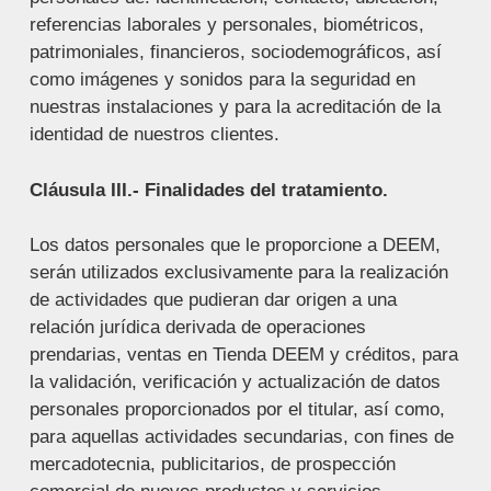
referencias laborales y personales, biométricos,
patrimoniales, financieros, sociodemográficos, así
como imágenes y sonidos para la seguridad en
nuestras instalaciones y para la acreditación de la
identidad de nuestros clientes.
Cláusula III.- Finalidades del tratamiento.
Los datos personales que le proporcione a DEEM,
serán utilizados exclusivamente para la realización
de actividades que pudieran dar origen a una
relación jurídica derivada de operaciones
prendarias, ventas en Tienda DEEM y créditos, para
la validación, verificación y actualización de datos
personales proporcionados por el titular, así como,
para aquellas actividades secundarias, con fines de
mercadotecnia, publicitarios, de prospección