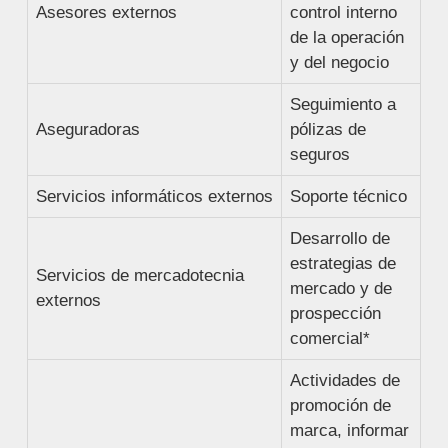
Asesores externos
control interno
de la operación
y del negocio
Seguimiento a
Aseguradoras
pólizas de
seguros
Servicios informáticos externos
Soporte técnico
Desarrollo de
estrategias de
Servicios de mercadotecnia
mercado y de
externos
prospección
comercial*
Actividades de
promoción de
marca, informar