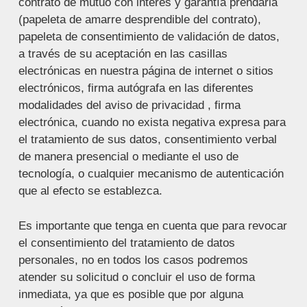
contrato de mutuo con interés y garantía prendaria
(papeleta de amarre desprendible del contrato),
papeleta de consentimiento de validación de datos,
a través de su aceptación en las casillas
electrónicas en nuestra página de internet o sitios
electrónicos, firma autógrafa en las diferentes
modalidades del aviso de privacidad , firma
electrónica, cuando no exista negativa expresa para
el tratamiento de sus datos, consentimiento verbal
de manera presencial o mediante el uso de
tecnología, o cualquier mecanismo de autenticación
que al efecto se establezca.
Es importante que tenga en cuenta que para revocar
el consentimiento del tratamiento de datos
personales, no en todos los casos podremos
atender su solicitud o concluir el uso de forma
inmediata, ya que es posible que por alguna