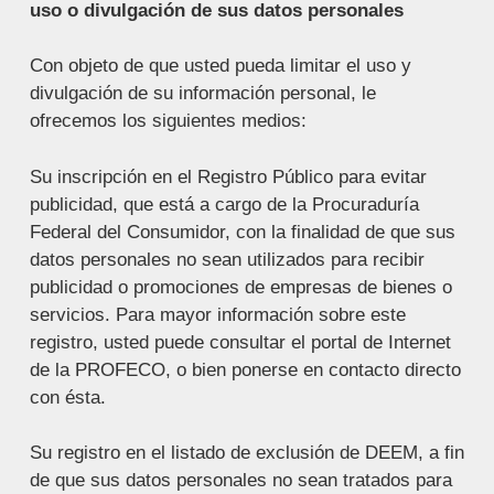
uso o divulgación de sus datos personales
Con objeto de que usted pueda limitar el uso y
divulgación de su información personal, le
ofrecemos los siguientes medios:
Su inscripción en el Registro Público para evitar
publicidad, que está a cargo de la Procuraduría
Federal del Consumidor, con la finalidad de que sus
datos personales no sean utilizados para recibir
publicidad o promociones de empresas de bienes o
servicios. Para mayor información sobre este
registro, usted puede consultar el portal de Internet
de la PROFECO, o bien ponerse en contacto directo
con ésta.
Su registro en el listado de exclusión de DEEM, a fin
de que sus datos personales no sean tratados para