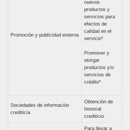
nuevos
productos y
servicios para
efectos de
calidad en el
Promoción y publicidad externa
servicio*
Promover y
otorgar
productos y/o
servicios de
crédito*
Obtención de
Sociedades de información
historial
crediticia
crediticio
Para llevar a