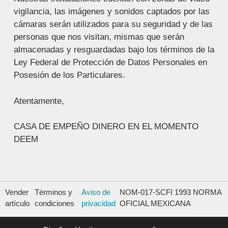
vigilancia, las imágenes y sonidos captados por las
cámaras serán utilizados para su seguridad y de las
personas que nos visitan, mismas que serán
almacenadas y resguardadas bajo los términos de la
Ley Federal de Protección de Datos Personales en
Posesión de los Particulares.
Atentamente,
CASA DE EMPEÑO DINERO EN EL MOMENTO
DEEM
Vender
Términos y
Aviso de
NOM-017-SCFI 1993 NORMA
artículo
condiciones
privacidad
OFICIAL MEXICANA