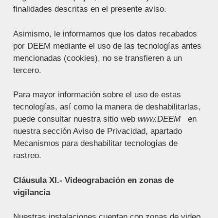
finalidades descritas en el presente aviso.
Asimismo, le informamos que los datos recabados
por DEEM mediante el uso de las tecnologías antes
mencionadas (cookies), no se transfieren a un
tercero.
Para mayor información sobre el uso de estas
tecnologías, así como la manera de deshabilitarlas,
puede consultar nuestra sitio web
www.DEEM
en
nuestra sección Aviso de Privacidad, apartado
Mecanismos para deshabilitar tecnologías de
rastreo.
Cláusula XI.- Videograbación en zonas de
vigilancia
Nuestras instalaciones cuentan con zonas de video