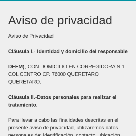
Aviso de privacidad
Aviso de Privacidad
Cláusula I.- Identidad y domicilio del responsable
DEEM)
, CON DOMICILIO EN CORREGIDORA N 1
COL CENTRO CP. 76000 QUERETARO
QUERETARO.
Cláusula II.-Datos personales para realizar el
tratamiento.
Para llevar a cabo las finalidades descritas en el
presente aviso de privacidad, utilizaremos datos
personales de: identificación, contacto, ubicación,