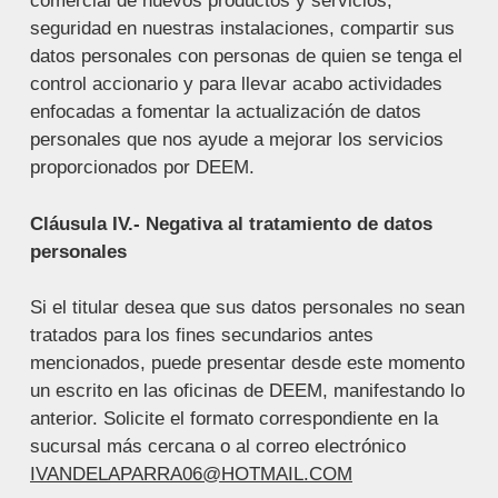
comercial de nuevos productos y servicios,
seguridad en nuestras instalaciones, compartir sus
datos personales con personas de quien se tenga el
control accionario y para llevar acabo actividades
enfocadas a fomentar la actualización de datos
personales que nos ayude a mejorar los servicios
proporcionados por DEEM.
Cláusula IV.- Negativa al tratamiento de datos
personales
Si el titular desea que sus datos personales no sean
tratados para los fines secundarios antes
mencionados, puede presentar desde este momento
un escrito en las oficinas de DEEM, manifestando lo
anterior. Solicite el formato correspondiente en la
sucursal más cercana o al correo electrónico
IVANDELAPARRA06@HOTMAIL.COM