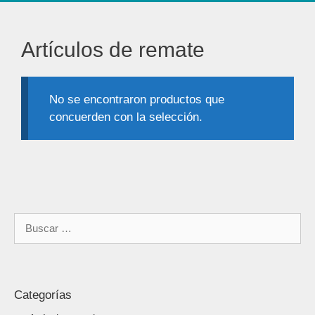
Artículos de remate
No se encontraron productos que
concuerden con la selección.
Categorías