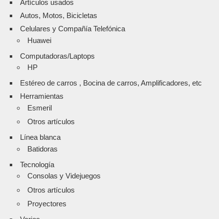
Artículos usados
Autos, Motos, Bicicletas
Celulares y Compañía Telefónica
Huawei
Computadoras/Laptops
HP
Estéreo de carros , Bocina de carros, Amplificadores, etc
Herramientas
Esmeril
Otros artículos
Línea blanca
Batidoras
Tecnología
Consolas y Videjuegos
Otros artículos
Proyectores