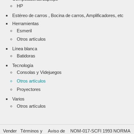
HP
Estéreo de carros , Bocina de carros, Amplificadores, etc
Herramientas
Esmeril
Otros artículos
Línea blanca
Batidoras
Tecnología
Consolas y Videjuegos
Otros artículos
Proyectores
Varios
Otros artículos
Vender
Términos y
Aviso de
NOM-017-SCFI 1993 NORMA