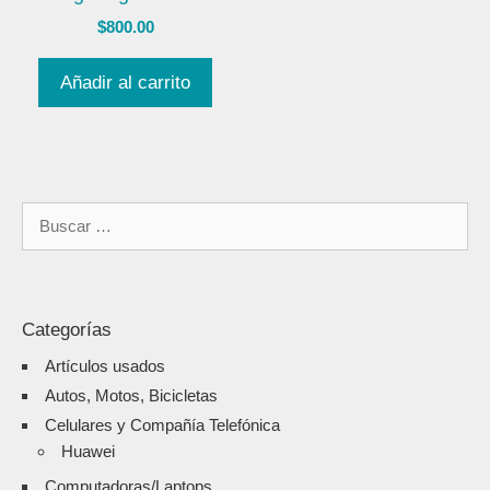
$
800.00
Añadir al carrito
Categorías
Artículos usados
Autos, Motos, Bicicletas
Celulares y Compañía Telefónica
Huawei
Computadoras/Laptops