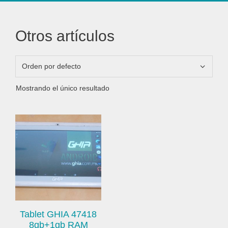
Otros artículos
Mostrando el único resultado
Tablet GHIA 47418
8gb+1gb RAM