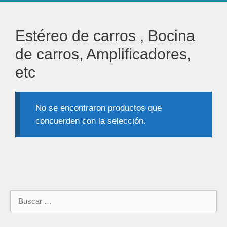
Estéreo de carros , Bocina
de carros, Amplificadores,
etc
No se encontraron productos que
concuerden con la selección.