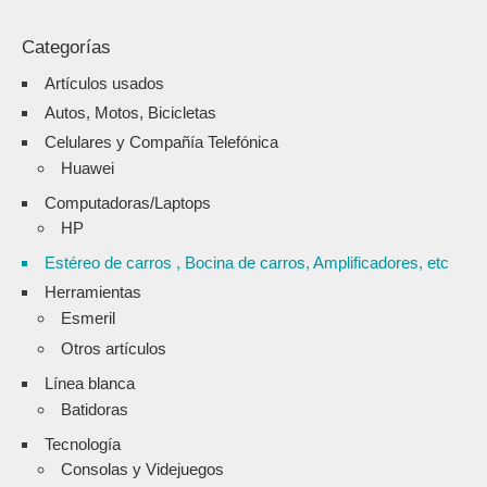
Categorías
Artículos usados
Autos, Motos, Bicicletas
Celulares y Compañía Telefónica
Huawei
Computadoras/Laptops
HP
Estéreo de carros , Bocina de carros, Amplificadores, etc
Herramientas
Esmeril
Otros artículos
Línea blanca
Batidoras
Tecnología
Consolas y Videjuegos