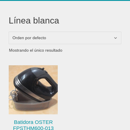
Línea blanca
Mostrando el único resultado
Batidora OSTER
FPSTHM600-013