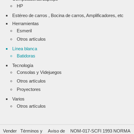
HP
Estéreo de carros , Bocina de carros, Amplificadores, etc
Herramientas
Esmeril
Otros artículos
Línea blanca
Batidoras
Tecnología
Consolas y Videjuegos
Otros artículos
Proyectores
Varios
Otros artículos
Vender
Términos y
Aviso de
NOM-017-SCFI 1993 NORMA